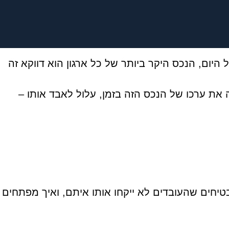
יום, הנכס היקר ביותר של כל ארגון הוא דווקא זה
ה את ערכו של הנכס הזה בזמן, עלול לאבד אותו –
בטיחים שהעובדים לא ייקחו אותו איתם, ואיך מפתחים