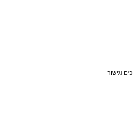
ים וגישור