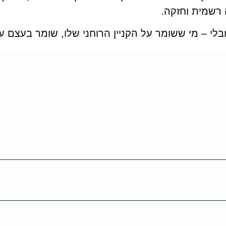
רשמית וחזקה.
גלובלי – מי ששומר על הקניין הרוחני שלו, שומר בעצם