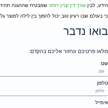
הידע, לבין
עורך דין קניין רוחני
שמבטיח שההגנה תהיה 
כי בעולם שבו רעיון טוב יכול להפוך בין לילה למוצר 
בואו נדבר
מלאו פרטיכם ונחזור אליכם בהקדם:
שם
טלפון
אימייל