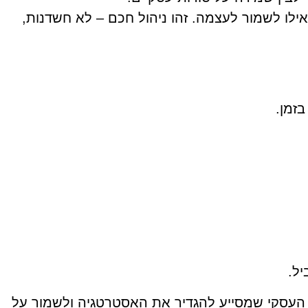
לו לשמור לעצמה. זהו ניהול חכם – לא חשדנות,
זמן.
יל.
עץ העסקי שמסייע להגדיר את האסטרטגיה ולשמור על