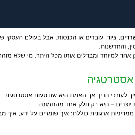
ים, ציוד, עובדים או הכנסות. אבל בעולם העסקי של ה
ין, והחדשנות.
עסק אחד למיוחד ומבדלים אותו מכל היתר. מי שלא מזה
 אסטרטגיה
ייך לעורכי הדין, אך האמת היא שזו טעות אסטרטגית.
 יוצרים – היא רק חלק אחד מהתמונה.
ממדיניות ארגונית כוללת: איך שומרים על ידע, איך מ