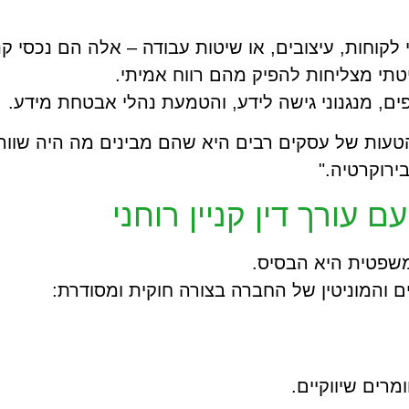
קוחות, עיצובים, או שיטות עבודה – אלה הם נכסי קניי
תי מצליחות להפיק מהם רווח אמיתי.
פים, מנגנוני גישה לידע, והטמעת נהלי אבטחת מידע.
טעות של עסקים רבים היא שהם מבינים מה היה שווה ל
רוקרטיה."
עורך דין קניין רוחני
משפטית היא הבסיס.
ים והמוניטין של החברה בצורה חוקית ומסודרת:
ומרים שיווקיים.