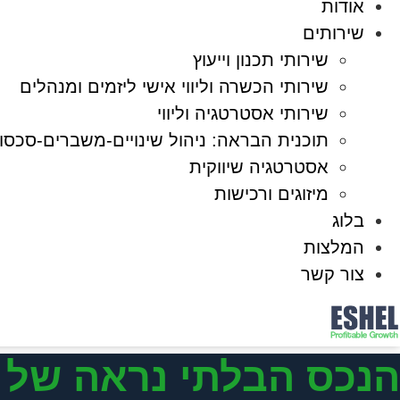
אודות
שירותים
שירותי תכנון וייעוץ
שירותי הכשרה וליווי אישי ליזמים ומנהלים
שירותי אסטרטגיה וליווי
תוכנית הבראה: ניהול שינויים-משברים-סכסוכ
אסטרטגיה שיווקית
מיזוגים ורכישות
בלוג
המלצות
צור קשר
הנכס הבלתי נראה של ה