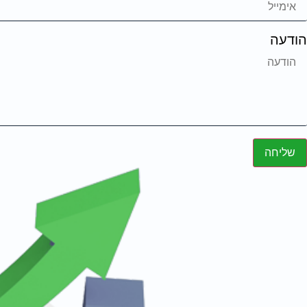
הודעה
שליחה