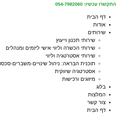
לג
התקשרו עכשיו: 054-7982060
תוכן
דף הבית
אודות
שירותים
שירותי תכנון וייעוץ
שירותי הכשרה וליווי אישי ליזמים ומנהלים
שירותי אסטרטגיה וליווי
תוכנית הבראה: ניהול שינויים-משברים-סכסוכ
אסטרטגיה שיווקית
מיזוגים ורכישות
בלוג
המלצות
צור קשר
דף הבית