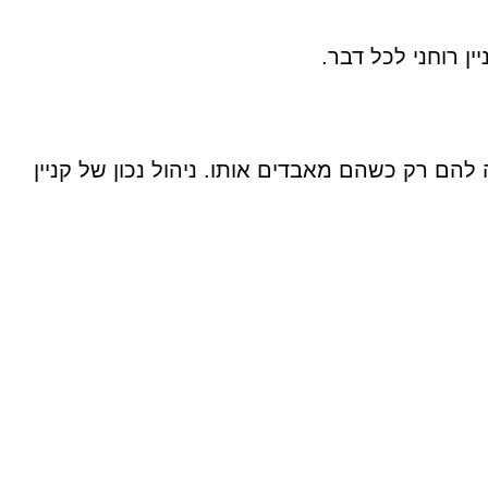
ן רוחני לכל דבר.
הם רק כשהם מאבדים אותו. ניהול נכון של קניין