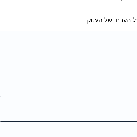
 על העתיד של העסק.