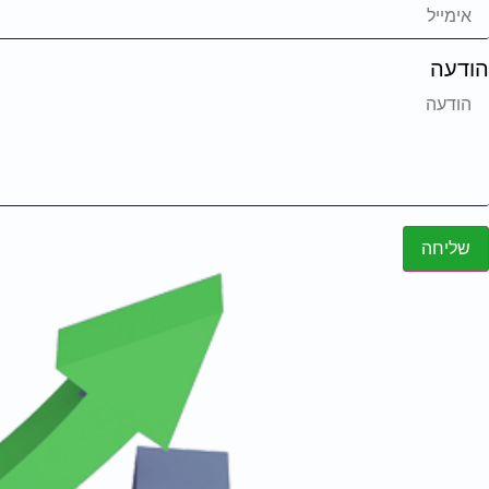
הודעה
שליחה