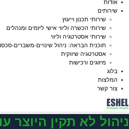
אודות
שירותים
שירותי תכנון וייעוץ
שירותי הכשרה וליווי אישי ליזמים ומנהלים
שירותי אסטרטגיה וליווי
תוכנית הבראה: ניהול שינויים-משברים-סכסוכ
אסטרטגיה שיווקית
מיזוגים ורכישות
בלוג
המלצות
צור קשר
ניהול לא תקין היוצר עו