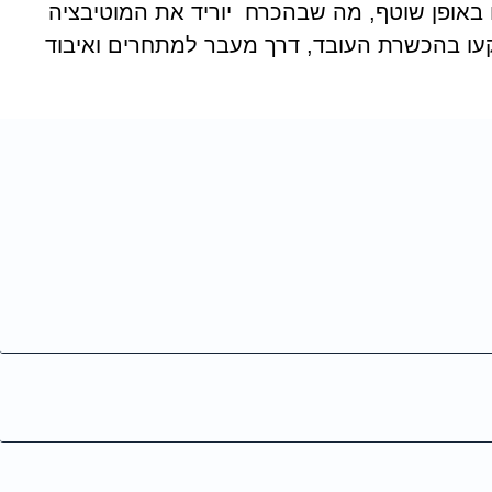
 באופן שוטף, מה שבהכרח יוריד את המוטיבציה
קעו בהכשרת העובד, דרך מעבר למתחרים ואיבוד