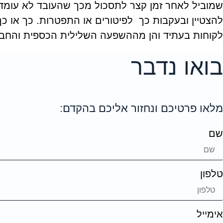
שמוביל לאחר זמן קצר לתסכול מכך שהעובד לא עומד 
להצטיין ובעקבות כך לפיטורים או התפטרות. כך או 
לקוחות בעתיד והן מההשפעה השלילית הכספית והחבר
בואו נדבר
מלאו פרטיכם ונחזור אליכם בהקדם:
שם
טלפון
אימייל