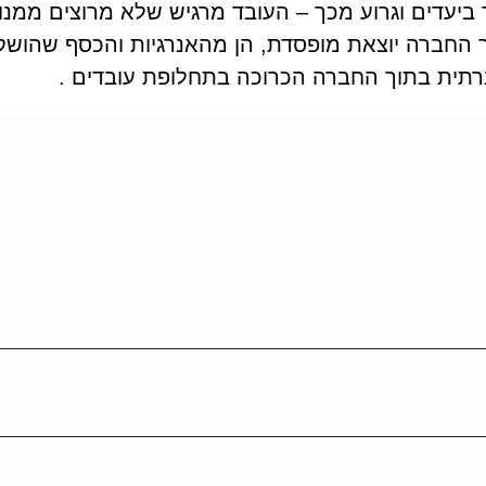
ביעדים וגרוע מכך – העובד מרגיש שלא מרוצים ממנו
כך החברה יוצאת מופסדת, הן מהאנרגיות והכסף שהוש
תית בתוך החברה הכרוכה בתחלופת עובדים .