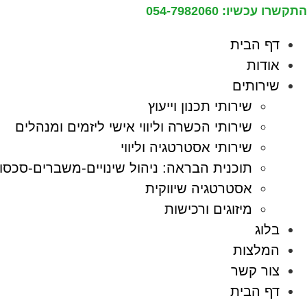
דלג
התקשרו עכשיו: 054-7982060
לתוכן
דף הבית
אודות
שירותים
שירותי תכנון וייעוץ
שירותי הכשרה וליווי אישי ליזמים ומנהלים
שירותי אסטרטגיה וליווי
תוכנית הבראה: ניהול שינויים-משברים-סכסוכ
אסטרטגיה שיווקית
מיזוגים ורכישות
בלוג
המלצות
צור קשר
דף הבית