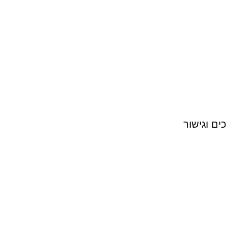
ים וגישור