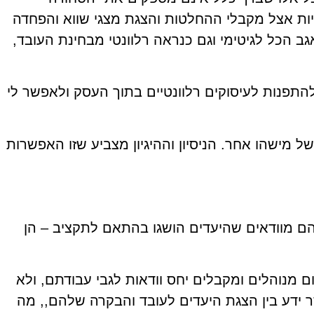
יות אצל מקבלי ההחלטות והצגת מצגי שווא והפחדה
ב הכל לגיטימי וגם כנראה רלוונטי מבחינת העובד,
תפנות לעיסוקים רלוונטיים בתוך העסק ולאפשר לי
מישהו אחר. הניסיון וההיגיון מצביע שזו האפשרות
בהם מוודאים שהיעדים הושגו בהתאם לתקציב – הן
 מנוהלים ומקבלים יחס וודאות לגבי עבודתם, ולא
ר ידע בין הצגת היעדים לעובד והבקרה שלהם,, מה